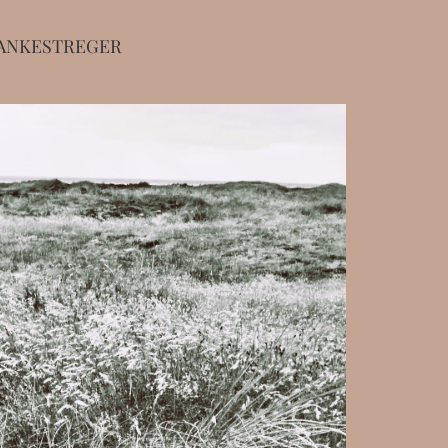
ANKESTREGER