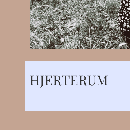
HJERTERUM